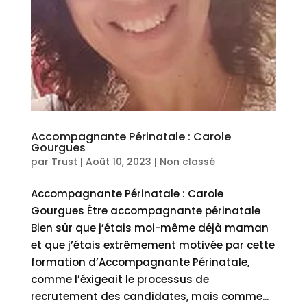
Accompagnante Périnatale : Carole
Gourgues
par
Trust
|
Août 10, 2023
|
Non classé
Accompagnante Périnatale : Carole
Gourgues Être accompagnante périnatale
Bien sûr que j’étais moi-même déjà maman
et que j’étais extrêmement motivée par cette
formation d’Accompagnante Périnatale,
comme l’éxigeait le processus de
recrutement des candidates, mais comme...