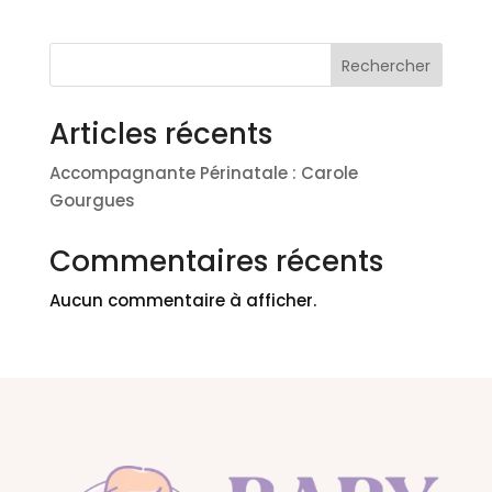
Rechercher
Articles récents
Accompagnante Périnatale : Carole
Gourgues
Commentaires récents
Aucun commentaire à afficher.