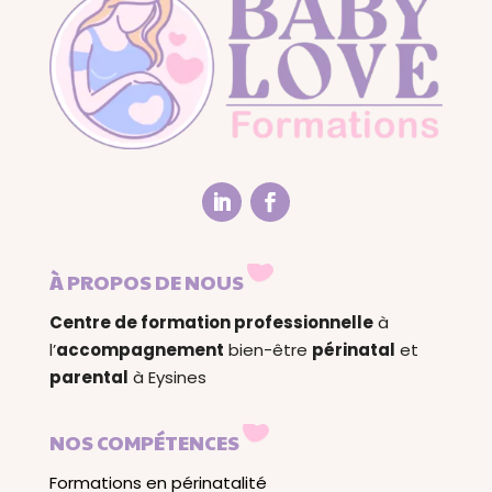
À PROPOS DE NOUS
Centre de formation professionnelle
à
l’
accompagnement
bien-être
périnatal
et
parental
à Eysines
NOS COMPÉTENCES
Formations en périnatalité