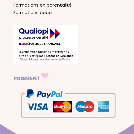
Formations en parentalité
Formations bébé
PAIEMENT