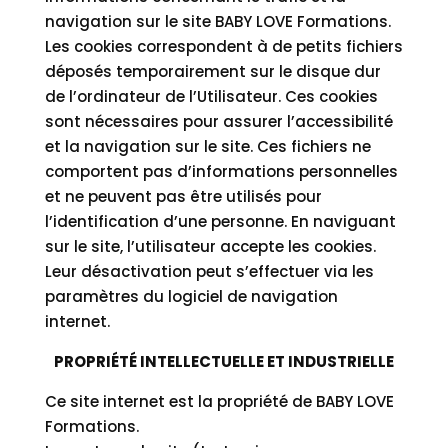
navigation sur le site BABY LOVE Formations.
Les cookies correspondent à de petits fichiers
déposés temporairement sur le disque dur
de l’ordinateur de l’Utilisateur. Ces cookies
sont nécessaires pour assurer l’accessibilité
et la navigation sur le site. Ces fichiers ne
comportent pas d’informations personnelles
et ne peuvent pas être utilisés pour
l’identification d’une personne. En naviguant
sur le site, l’utilisateur accepte les cookies.
Leur désactivation peut s’effectuer via les
paramètres du logiciel de navigation
internet.
PROPRIÉTÉ INTELLECTUELLE ET INDUSTRIELLE
Ce site internet est la propriété de BABY LOVE
Formations.