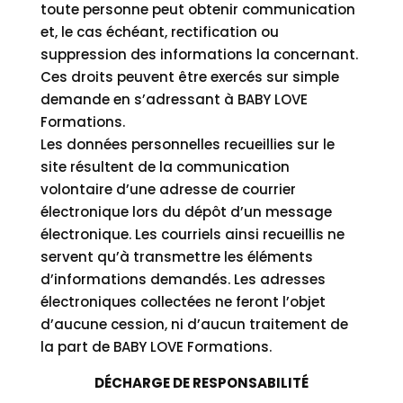
toute personne peut obtenir communication
et, le cas échéant, rectification ou
suppression des informations la concernant.
Ces droits peuvent être exercés sur simple
demande en s’adressant à BABY LOVE
Formations.
Les données personnelles recueillies sur le
site résultent de la communication
volontaire d’une adresse de courrier
électronique lors du dépôt d’un message
électronique. Les courriels ainsi recueillis ne
servent qu’à transmettre les éléments
d’informations demandés. Les adresses
électroniques collectées ne feront l’objet
d’aucune cession, ni d’aucun traitement de
la part de BABY LOVE Formations.
DÉCHARGE DE RESPONSABILITÉ