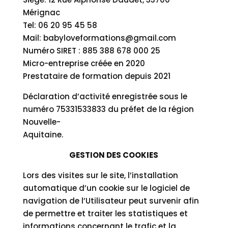
Mérignac
Tel: 06 20 95 45 58
Mail: babyloveformations@gmail.com
Numéro SIRET : 885 388 678 000 25
Micro-entreprise créée en 2020
Prestataire de formation depuis 2021
Déclaration d’activité enregistrée sous le
numéro 75331533833 du préfet de la région
Nouvelle-
Aquitaine.
GESTION DES COOKIES
Lors des visites sur le site, l’installation
automatique d’un cookie sur le logiciel de
navigation de l’Utilisateur peut survenir afin
de permettre et traiter les statistiques et
informations concernant le trafic et la