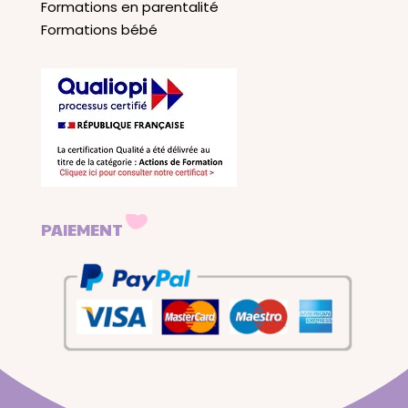
Formations en parentalité
Formations bébé
PAIEMENT