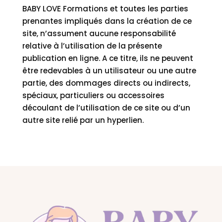
BABY LOVE Formations et toutes les parties
prenantes impliqués dans la création de ce
site, n’assument aucune responsabilité
relative à l’utilisation de la présente
publication en ligne. A ce titre, ils ne peuvent
être redevables à un utilisateur ou une autre
partie, des dommages directs ou indirects,
spéciaux, particuliers ou accessoires
découlant de l’utilisation de ce site ou d’un
autre site relié par un hyperlien.