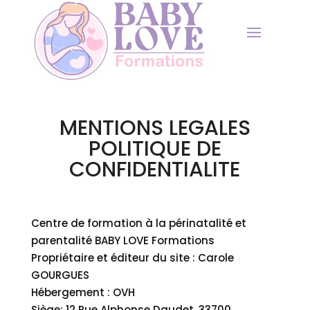
MENTIONS LEGALES
POLITIQUE DE
CONFIDENTIALITE
Centre de formation à la périnatalité et
parentalité BABY LOVE Formations
Propriétaire et éditeur du site : Carole
GOURGUES
Hébergement : OVH
Siège: 12 Rue Alphonse Daudet, 33700