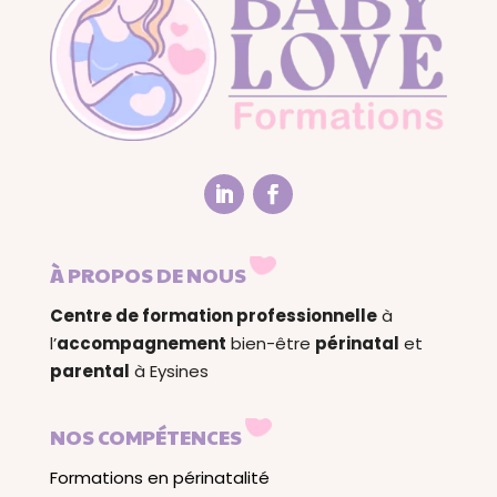
À PROPOS DE NOUS
Centre de formation professionnelle
à
l’
accompagnement
bien-être
périnatal
et
parental
à Eysines
NOS COMPÉTENCES
Formations en périnatalité