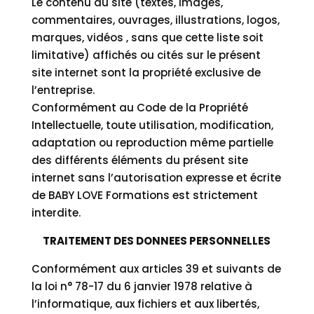
Le contenu du site (textes, images,
commentaires, ouvrages, illustrations, logos,
marques, vidéos , sans que cette liste soit
limitative) affichés ou cités sur le présent
site internet sont la propriété exclusive de
l’entreprise.
Conformément au Code de la Propriété
Intellectuelle, toute utilisation, modification,
adaptation ou reproduction même partielle
des différents éléments du présent site
internet sans l’autorisation expresse et écrite
de BABY LOVE Formations est strictement
interdite.
TRAITEMENT DES DONNEES PERSONNELLES
Conformément aux articles 39 et suivants de
la loi n° 78-17 du 6 janvier 1978 relative à
l’informatique, aux fichiers et aux libertés,