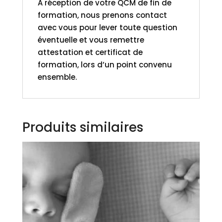
A réception de votre QCM de fin de
formation, nous prenons contact
avec vous pour lever toute question
éventuelle et vous remettre
attestation et certificat de
formation, lors d’un point convenu
ensemble.
Produits similaires