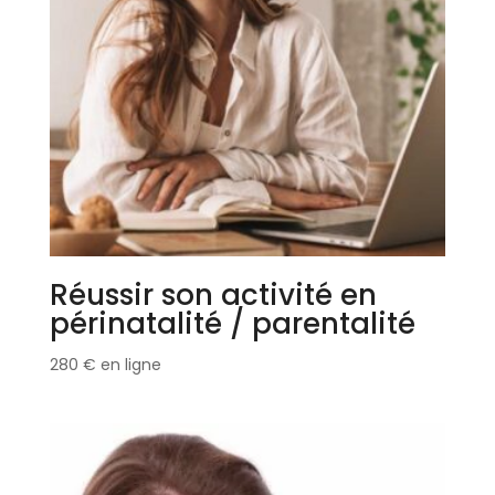
Réussir son activité en
périnatalité / parentalité
280
€
en ligne