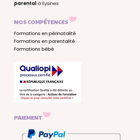
parental
à Eysines
NOS COMPÉTENCES
Formations en périnatalité
Formations en parentalité
Formations bébé
PAIEMENT