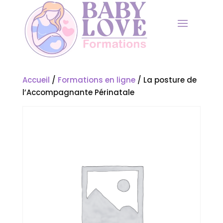
Accueil
/
Formations en ligne
/ La posture de
l’Accompagnante Périnatale