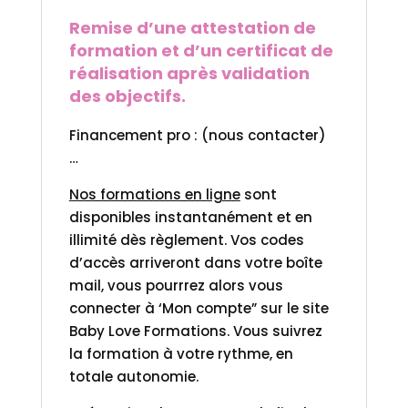
Remise d’une attestation de
formation et d’un certificat de
réalisation après validation
des objectifs.
Financement pro : (nous contacter)
…
Nos formations en ligne
sont
disponibles instantanément et en
illimité dès règlement. Vos codes
d’accès arriveront dans votre boîte
mail, vous pourrrez alors vous
connecter à ‘Mon compte” sur le site
Baby Love Formations. Vous suivrez
la formation à votre rythme, en
totale autonomie.