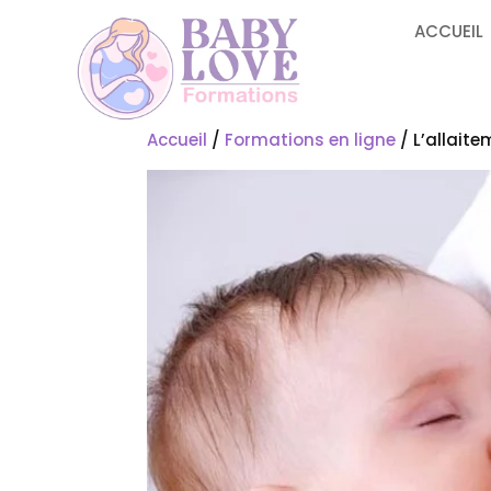
ACCUEIL
Accueil
/
Formations en ligne
/ L’allait