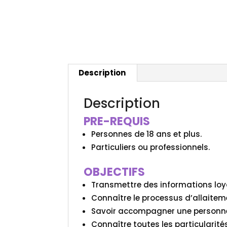
Description
Description
PRE-REQUIS
Personnes de 18 ans et plus.
Particuliers ou professionnels.
OBJECTIFS
Transmettre des informations loya
Connaître le processus d’allaite
Savoir accompagner une personne
Connaître toutes les particularité