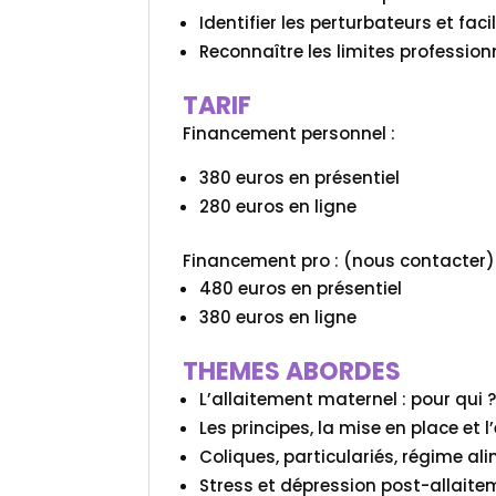
Identifier les perturbateurs et fac
Reconnaître les limites professionne
TARIF
Financement personnel :
380 euros en présentiel
280 euros en ligne
Financement pro : (nous contacter)
480 euros en présentiel
380 euros en ligne
THEMES ABORDES
L’allaitement maternel : pour qui
Les principes, la mise en place et 
Coliques, particulariés, régime ali
Stress et dépression post-allaite