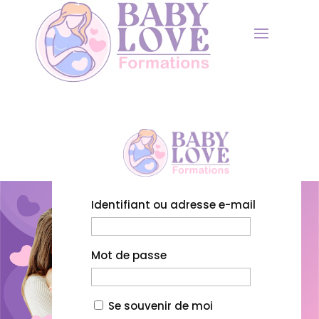
Identifiant ou adresse e-mail
Mot de passe
Se souvenir de moi