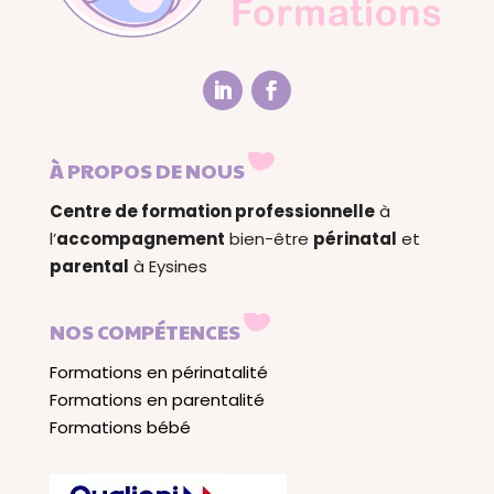
À PROPOS DE NOUS
Centre de formation professionnelle
à
l’
accompagnement
bien-être
périnatal
et
parental
à Eysines
NOS COMPÉTENCES
Formations en périnatalité
Formations en parentalité
Formations bébé