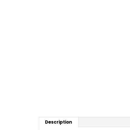
Description