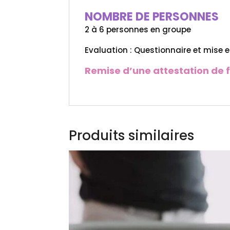
NOMBRE DE PERSONNES
2 à 6 personnes en groupe
Evaluation : Questionnaire et mise e
Remise d’une attestation de fo
Produits similaires