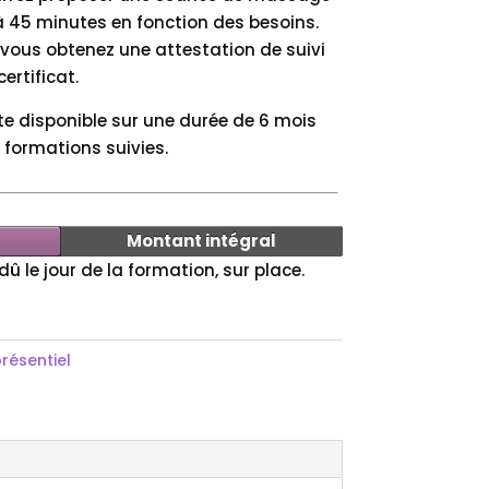
à 45 minutes en fonction des besoins.
, vous obtenez une attestation de suivi
ertificat.
e disponible sur une durée de 6 mois
 formations suivies.
Montant intégral
û le jour de la formation, sur place.
résentiel