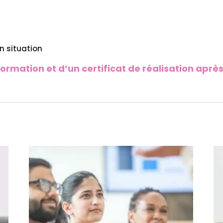
n situation
rmation et d’un certificat de réalisation après