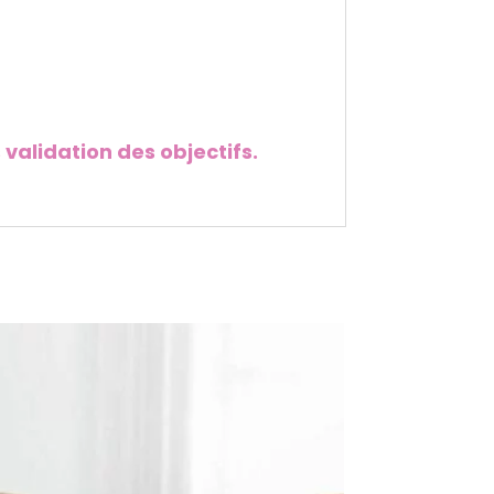
 validation des objectifs.