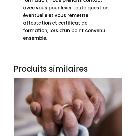
formation, nous prenons contact
avec vous pour lever toute question
éventuelle et vous remettre
attestation et certificat de
formation, lors d’un point convenu
ensemble.
Produits similaires