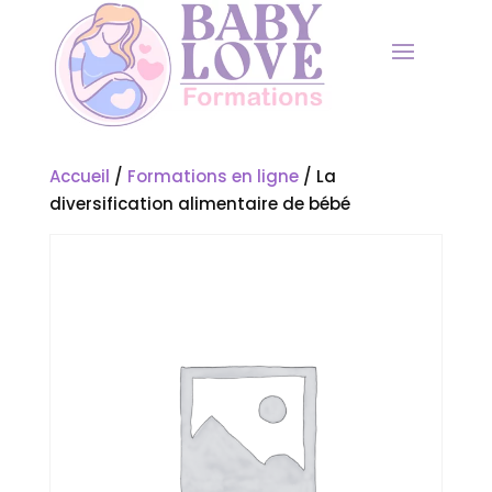
Accueil
/
Formations en ligne
/ La
diversification alimentaire de bébé