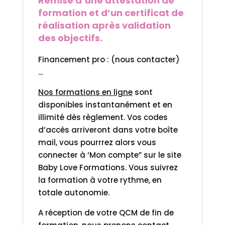
Remise d’une attestation de
formation et d’un certificat de
réalisation après validation
des objectifs.
Financement pro : (nous contacter)
…
Nos formations en ligne
sont
disponibles instantanément et en
illimité dès règlement. Vos codes
d’accès arriveront dans votre boîte
mail, vous pourrrez alors vous
connecter à ‘Mon compte” sur le site
Baby Love Formations. Vous suivrez
la formation à votre rythme, en
totale autonomie.
A réception de votre QCM de fin de