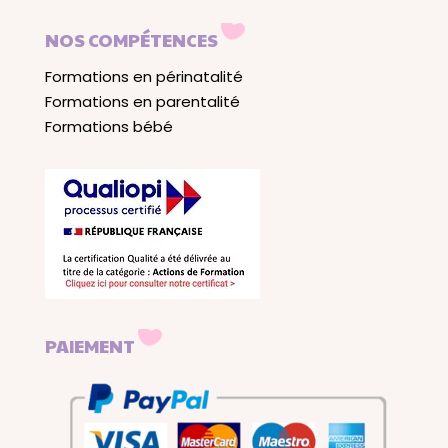
NOS COMPÉTENCES
Formations en périnatalité
Formations en parentalité
Formations bébé
PAIEMENT