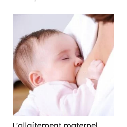
L’allaitement maternel