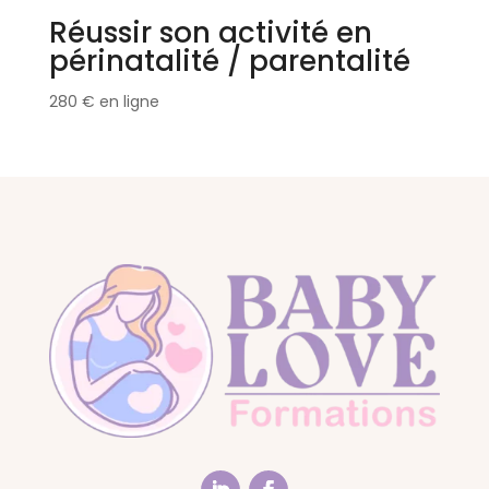
Réussir son activité en
périnatalité / parentalité
280
€
en ligne