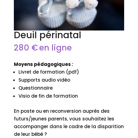
Deuil périnatal
280
€
en ligne
Moyens pédagogiques :
Livret de formation (pdf)
Supports audio vidéo
Questionnaire
Visio de fin de formation
En poste ou en reconversion auprès des
futurs/jeunes parents, vous souhaitez les
accompanger dans le cadre de la disparition
de leur bébé ?