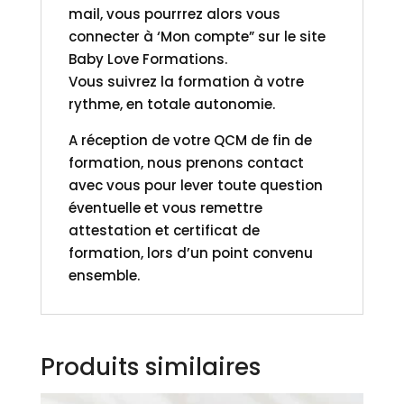
mail, vous pourrrez alors vous
connecter à ‘Mon compte” sur le site
Baby Love Formations.
Vous suivrez la formation à votre
rythme, en totale autonomie.
A réception de votre QCM de fin de
formation, nous prenons contact
avec vous pour lever toute question
éventuelle et vous remettre
attestation et certificat de
formation, lors d’un point convenu
ensemble.
Produits similaires