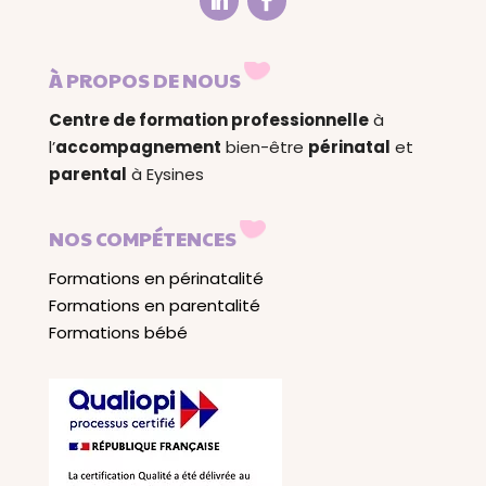
À PROPOS DE NOUS
Centre de formation professionnelle
à
l’
accompagnement
bien-être
périnatal
et
parental
à Eysines
NOS COMPÉTENCES
Formations en périnatalité
Formations en parentalité
Formations bébé