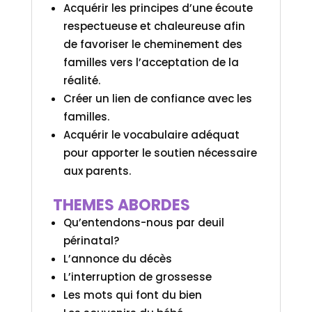
Acquérir les principes d’une écoute
respectueuse et chaleureuse afin
de favoriser le cheminement des
familles vers l’acceptation de la
réalité.
Créer un lien de confiance avec les
familles.
Acquérir le vocabulaire adéquat
pour apporter le soutien nécessaire
aux parents.
THEMES ABORDES
Qu’entendons-nous par deuil
périnatal?
L’annonce du décès
L’interruption de grossesse
Les mots qui font du bien