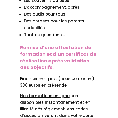
Les souvenirs du bébé
L’accompagnement, après
Des outils pour tous
Des phrases pour les parents
endeuillés
Tant de questions …
Remise d’une attestation de
formation et d’un certificat de
réalisation après validation
des objectifs.
Financement pro : (nous contacter)
380 euros en présentiel
Nos formations en ligne
sont
disponibles instantanément et en
illimité dès règlement. Vos codes
d’accès arriveront dans votre boîte