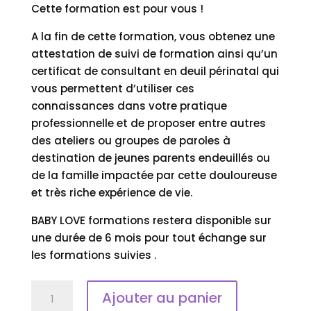
Cette formation est pour vous !
A la fin de cette formation, vous obtenez une
attestation de suivi de formation ainsi qu’un
certificat de consultant en deuil périnatal qui
vous permettent d’utiliser ces
connaissances dans votre pratique
professionnelle et de proposer entre autres
des ateliers ou groupes de paroles à
destination de jeunes parents endeuillés ou
de la famille impactée par cette douloureuse
et très riche expérience de vie.
BABY LOVE formations restera disponible sur
une durée de 6 mois pour tout échange sur
les formations suivies .
quantité
Ajouter au panier
de