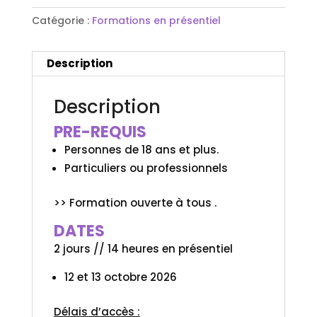
Catégorie :
Formations en présentiel
Description
Description
PRE-REQUIS
Personnes de 18 ans et plus.
Particuliers ou professionnels
>> Formation ouverte à tous .
DATES
2 jours // 14 heures en présentiel
12 et 13 octobre 2026
Délais d’accès :