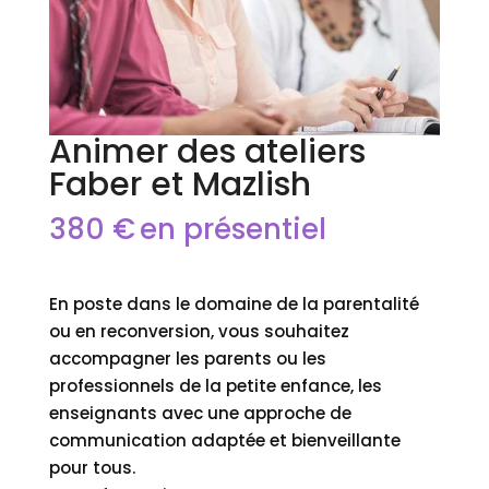
Animer des ateliers
Faber et Mazlish
380
€
en présentiel
En poste dans le domaine de la parentalité
ou en reconversion, vous souhaitez
accompagner les parents ou les
professionnels de la petite enfance, les
enseignants avec une approche de
communication adaptée et bienveillante
pour tous.