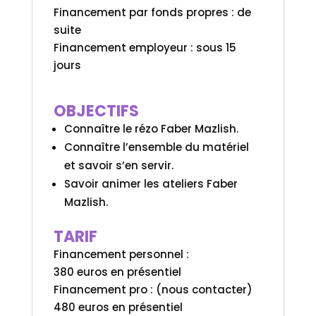
Financement par fonds propres : de
suite
Financement employeur : sous 15
jours
OBJECTIFS
Connaître le rézo Faber Mazlish.
Connaître l’ensemble du matériel
et savoir s’en servir.
Savoir animer les ateliers Faber
Mazlish.
TARIF
Financement personnel :
380 euros en présentiel
Financement pro : (nous contacter)
480 euros en présentiel