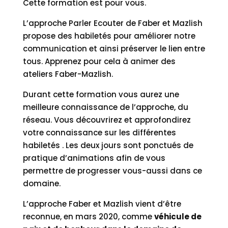
Cette formation est pour vous.
L’approche Parler Ecouter de Faber et Mazlish
propose des habiletés pour améliorer notre
communication et ainsi préserver le lien entre
tous. Apprenez pour cela à animer des
ateliers Faber-Mazlish.
Durant cette formation vous aurez une
meilleure connaissance de l’approche, du
réseau. Vous découvrirez et approfondirez
votre connaissance sur les différentes
habiletés . Les deux jours sont ponctués de
pratique d’animations afin de vous
permettre de progresser vous-aussi dans ce
domaine.
L’approche Faber et Mazlish vient d’être
reconnue, en mars 2020, comme
véhicule de