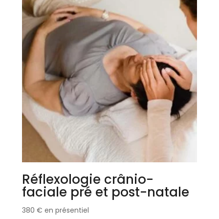
Réflexologie crânio-
faciale pré et post-natale
380
€
en présentiel