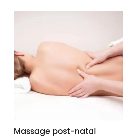
Massage post-natal