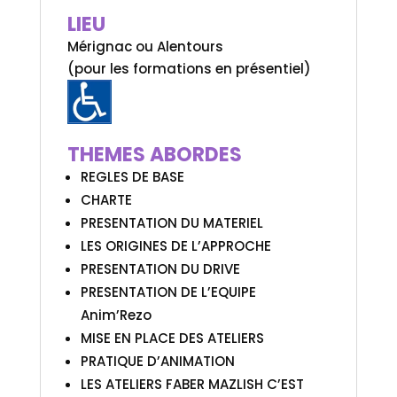
LIEU
Mérignac ou Alentours
(pour les formations en présentiel)
THEMES ABORDES
REGLES DE BASE
CHARTE
PRESENTATION DU MATERIEL
LES ORIGINES DE L’APPROCHE
PRESENTATION DU DRIVE
PRESENTATION DE L’EQUIPE
Anim’Rezo
MISE EN PLACE DES ATELIERS
PRATIQUE D’ANIMATION
LES ATELIERS FABER MAZLISH C’EST