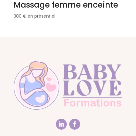
Massage femme enceinte
380
€
en présentiel