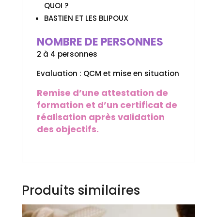
QUOI ?
BASTIEN ET LES BLIPOUX
NOMBRE DE PERSONNES
2 à 4 personnes
Evaluation : QCM et mise en situation
Remise d’une attestation de
formation et d’un certificat de
réalisation après validation
des objectifs.
Produits similaires