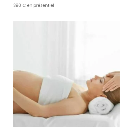
380
€
en présentiel