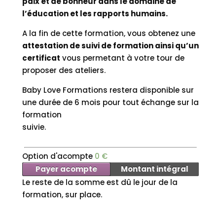
paix et de bonheur dans le domaine de
l’éducation et les rapports humains.
A la fin de cette formation, vous obtenez une
attestation de suivi de formation ainsi qu’un
certificat
vous permetant à votre tour de
proposer des ateliers.
Baby Love Formations restera disponible sur
une durée de 6 mois pour tout échange sur la
formation
suivie.
Option d'acompte
0
€
Payer acompte
Montant intégral
Le reste de la somme est dû le jour de la
formation, sur place.