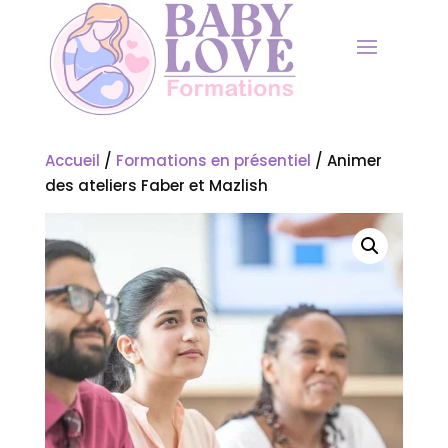
Accueil
/
Formations en présentiel
/ Animer
des ateliers Faber et Mazlish