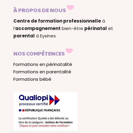
À PROPOS DE NOUS
Centre de formation professionnelle
à
l’
accompagnement
bien-être
périnatal
et
parental
à Eysines
NOS COMPÉTENCES
Formations en périnatalité
Formations en parentalité
Formations bébé